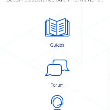
Guides
Forum